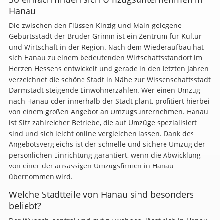
Hanau
Die zwischen den Flüssen Kinzig und Main gelegene
Geburtsstadt der Brüder Grimm ist ein Zentrum für Kultur
und Wirtschaft in der Region. Nach dem Wiederaufbau hat
sich Hanau zu einem bedeutenden Wirtschaftsstandort im
Herzen Hessens entwickelt und gerade in den letzten Jahren
verzeichnet die schöne Stadt in Nähe zur Wissenschaftsstadt
Darmstadt steigende Einwohnerzahlen. Wer einen Umzug
nach Hanau oder innerhalb der Stadt plant, profitiert hierbei
von einem großen Angebot an Umzugsunternehmen. Hanau
ist Sitz zahlreicher Betriebe, die auf Umzüge spezialisiert
sind und sich leicht online vergleichen lassen. Dank des
Angebotsvergleichs ist der schnelle und sichere Umzug der
persönlichen Einrichtung garantiert, wenn die Abwicklung
von einer der ansässigen Umzugsfirmen in Hanau
übernommen wird.
Welche Stadtteile von Hanau sind besonders
beliebt?