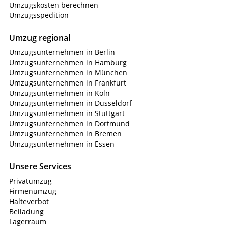
Umzugskosten berechnen
Umzugsspedition
Umzug regional
Umzugsunternehmen in Berlin
Umzugsunternehmen in Hamburg
Umzugsunternehmen in München
Umzugsunternehmen in Frankfurt
Umzugsunternehmen in Köln
Umzugsunternehmen in Düsseldorf
Umzugsunternehmen in Stuttgart
Umzugsunternehmen in Dortmund
Umzugsunternehmen in Bremen
Umzugsunternehmen in Essen
Unsere Services
Privatumzug
Firmenumzug
Halteverbot
Beiladung
Lagerraum