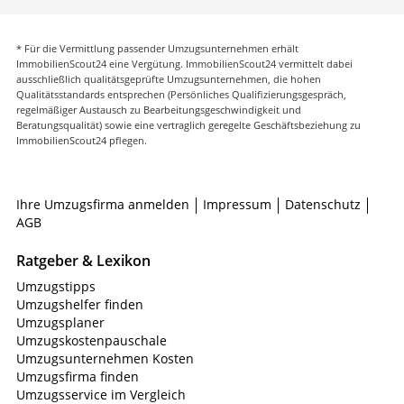
* Für die Vermittlung passender Umzugsunternehmen erhält
ImmobilienScout24 eine Vergütung. ImmobilienScout24 vermittelt dabei
ausschließlich qualitätsgeprüfte Umzugsunternehmen, die hohen
Qualitätsstandards entsprechen (Persönliches Qualifizierungsgespräch,
regelmäßiger Austausch zu Bearbeitungsgeschwindigkeit und
Beratungsqualität) sowie eine vertraglich geregelte Geschäftsbeziehung zu
ImmobilienScout24 pflegen.
Ihre Umzugsfirma anmelden
Impressum
Datenschutz
AGB
Ratgeber & Lexikon
Umzugstipps
Umzugshelfer finden
Umzugsplaner
Umzugskostenpauschale
Umzugsunternehmen Kosten
Umzugsfirma finden
Umzugsservice im Vergleich