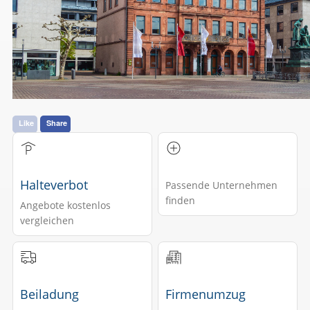
Like
Share
Halteverbot
Passende Unternehmen
finden
Angebote kostenlos
vergleichen
Beiladung
Firmenumzug