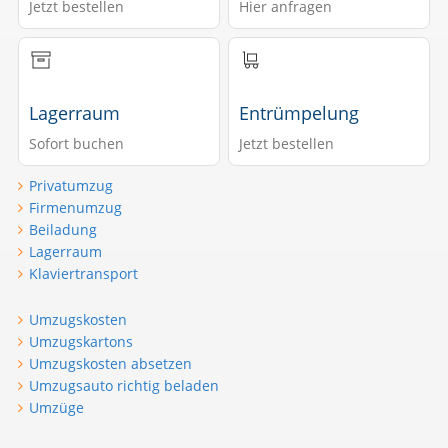
Jetzt bestellen
Hier anfragen
Lagerraum
Entrümpelung
Sofort buchen
Jetzt bestellen
Privatumzug
Firmenumzug
Beiladung
Lagerraum
Klaviertransport
Umzugskosten
Umzugskartons
Umzugskosten absetzen
Umzugsauto richtig beladen
Umzüge