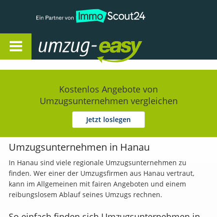
Open Navigation
Kostenlos Angebote von
Umzugsunternehmen vergleichen
Jetzt loslegen
Umzugsunternehmen in Hanau
In Hanau sind viele regionale Umzugsunternehmen zu
finden. Wer einer der Umzugsfirmen aus Hanau vertraut,
kann im Allgemeinen mit fairen Angeboten und einem
reibungslosem Ablauf seines Umzugs rechnen.
So einfach finden sich Umzugsunternehmen in