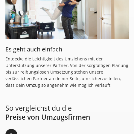
Es geht auch einfach
Entdecke die Leichtigkeit des Umziehens mit der
Unterstützung unserer Partner. Von der sorgfältigen Planung
bis zur reibungslosen Umsetzung stehen unsere
verlässlichen Partner an deiner Seite, um sicherzustellen,
dass dein Umzug so angenehm wie möglich verläuft.
So vergleichst du die
Preise von Umzugsfirmen