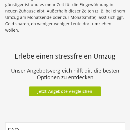
günstiger ist und es mehr Zeit für die Eingewöhnung im
neuen Zuhause gibt. Außerhalb dieser Zeiten (z. B. bei einem
Umzug am Monatsende oder zur Monatsmitte) lässt sich ggf.
Geld sparen, da weniger weniger Leute dort umziehen
wollen.
Erlebe einen stressfreien Umzug
Unser Angebotsvergleich hilft dir, die besten
Optionen zu entdecken
Jetzt Angebote vergleichen
FAQ