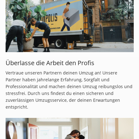
Überlasse die Arbeit den Profis
Vertraue unseren Partnern deinen Umzug an! Unsere
Partner haben jahrelange Erfahrung, Sorgfalt und
Professionalität und machen deinen Umzug reibungslos und
stressfrei. Durch uns findest du einen sicheren und
zuverlässigen Umzugsservice, der deinen Erwartungen
entspricht.