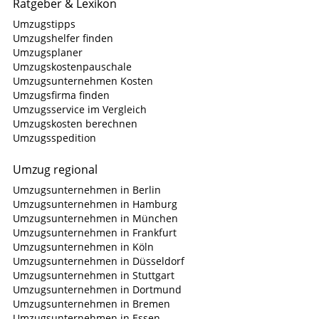
Ratgeber & Lexikon
Umzugstipps
Umzugshelfer finden
Umzugsplaner
Umzugskostenpauschale
Umzugsunternehmen Kosten
Umzugsfirma finden
Umzugsservice im Vergleich
Umzugskosten berechnen
Umzugsspedition
Umzug regional
Umzugsunternehmen in Berlin
Umzugsunternehmen in Hamburg
Umzugsunternehmen in München
Umzugsunternehmen in Frankfurt
Umzugsunternehmen in Köln
Umzugsunternehmen in Düsseldorf
Umzugsunternehmen in Stuttgart
Umzugsunternehmen in Dortmund
Umzugsunternehmen in Bremen
Umzugsunternehmen in Essen