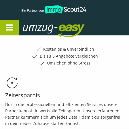
Open Navigation
Kostenlos & unverbindlich
Bis zu 5 Angebote vergleichen
Umziehen ohne Stress
Zeitersparnis
Durch die professionellen und effizienten Services unserer
Parner kannst du wertvolle Zeit sparen. Unsere erfahrenen
Partner kümmern sich um jedes Detail, damit du sorgenfrei
in dein neues Zuhause starten kannst.