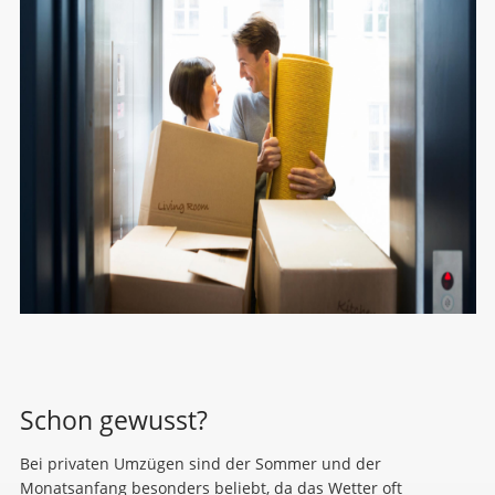
Schon gewusst?
Bei privaten Umzügen sind der Sommer und der
Monatsanfang besonders beliebt, da das Wetter oft