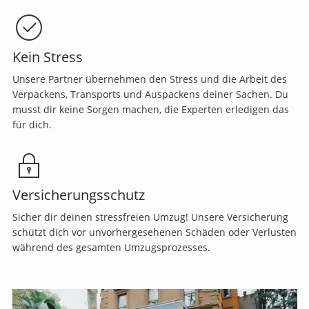
Kein Stress
Unsere Partner übernehmen den Stress und die Arbeit des
Verpackens, Transports und Auspackens deiner Sachen. Du
musst dir keine Sorgen machen, die Experten erledigen das
für dich.
Versicherungsschutz
Sicher dir deinen stressfreien Umzug! Unsere Versicherung
schützt dich vor unvorhergesehenen Schäden oder Verlusten
während des gesamten Umzugsprozesses.