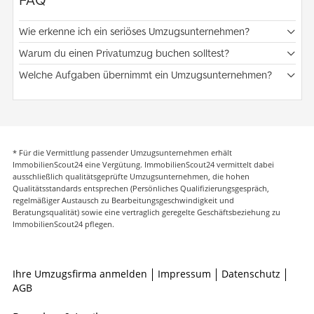
Wie erkenne ich ein seriöses Umzugsunternehmen?
Warum du einen Privatumzug buchen solltest?
Welche Aufgaben übernimmt ein Umzugsunternehmen?
* Für die Vermittlung passender Umzugsunternehmen erhält
ImmobilienScout24 eine Vergütung. ImmobilienScout24 vermittelt dabei
ausschließlich qualitätsgeprüfte Umzugsunternehmen, die hohen
Qualitätsstandards entsprechen (Persönliches Qualifizierungsgespräch,
regelmäßiger Austausch zu Bearbeitungsgeschwindigkeit und
Beratungsqualität) sowie eine vertraglich geregelte Geschäftsbeziehung zu
ImmobilienScout24 pflegen.
Ihre Umzugsfirma anmelden
Impressum
Datenschutz
AGB