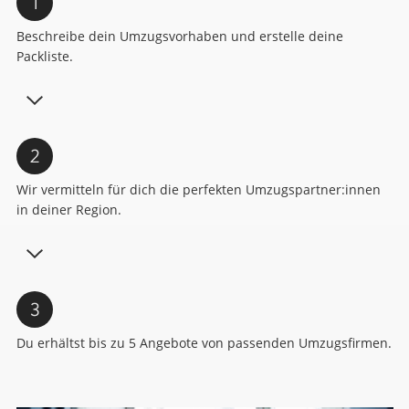
Beschreibe dein Umzugsvorhaben und erstelle deine
Packliste.
Wir vermitteln für dich die perfekten Umzugspartner:innen
in deiner Region.
Du erhältst bis zu 5 Angebote von passenden Umzugsfirmen.