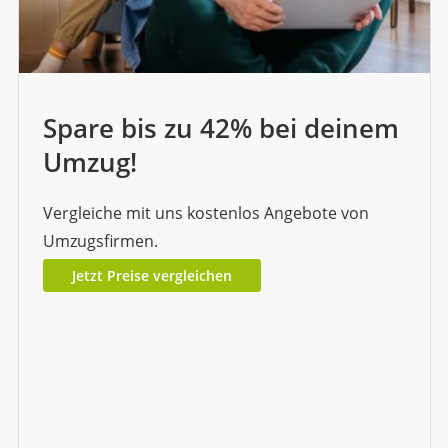
Spare bis zu 42% bei deinem
Umzug!
Vergleiche mit uns kostenlos Angebote von
Umzugsfirmen.
Jetzt Preise vergleichen