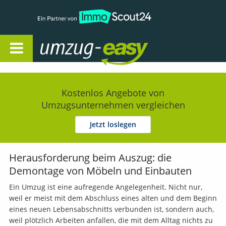
Open Navigation
Kostenlos Angebote von
Umzugsunternehmen vergleichen
Jetzt loslegen
Herausforderung beim Auszug: die
Demontage von Möbeln und Einbauten
Ein Umzug ist eine aufregende Angelegenheit. Nicht nur,
weil er meist mit dem Abschluss eines alten und dem Beginn
eines neuen Lebensabschnitts verbunden ist, sondern auch,
weil plötzlich Arbeiten anfallen, die mit dem Alltag nichts zu