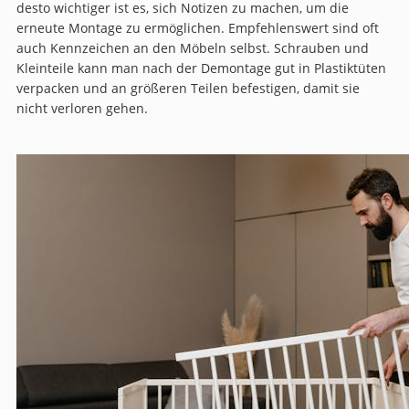
desto wichtiger ist es, sich Notizen zu machen, um die
erneute Montage zu ermöglichen. Empfehlenswert sind oft
auch Kennzeichen an den Möbeln selbst. Schrauben und
Kleinteile kann man nach der Demontage gut in Plastiktüten
verpacken und an größeren Teilen befestigen, damit sie
nicht verloren gehen.