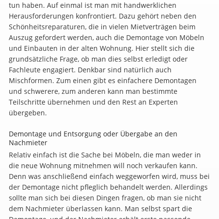
tun haben. Auf einmal ist man mit handwerklichen
Herausforderungen konfrontiert. Dazu gehört neben den
Schönheitsreparaturen, die in vielen Mietverträgen beim
Auszug gefordert werden, auch die Demontage von Möbeln
und Einbauten in der alten Wohnung. Hier stellt sich die
grundsätzliche Frage, ob man dies selbst erledigt oder
Fachleute engagiert. Denkbar sind natürlich auch
Mischformen. Zum einen gibt es einfachere Demontagen
und schwerere, zum anderen kann man bestimmte
Teilschritte übernehmen und den Rest an Experten
übergeben.
Demontage und Entsorgung oder Übergabe an den
Nachmieter
Relativ einfach ist die Sache bei Möbeln, die man weder in
die neue Wohnung mitnehmen will noch verkaufen kann.
Denn was anschließend einfach weggeworfen wird, muss bei
der Demontage nicht pfleglich behandelt werden. Allerdings
sollte man sich bei diesen Dingen fragen, ob man sie nicht
dem Nachmieter überlassen kann. Man selbst spart die