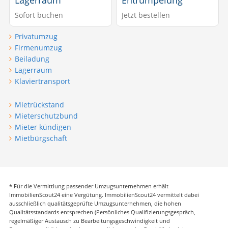
Lagerraum
Entrümpelung
Sofort buchen
Jetzt bestellen
Privatumzug
Firmenumzug
Beiladung
Lagerraum
Klaviertransport
Mietrückstand
Mieterschutzbund
Mieter kündigen
Mietbürgschaft
* Für die Vermittlung passender Umzugsunternehmen erhält
ImmobilienScout24 eine Vergütung. ImmobilienScout24 vermittelt dabei
ausschließlich qualitätsgeprüfte Umzugsunternehmen, die hohen
Qualitätsstandards entsprechen (Persönliches Qualifizierungsgespräch,
regelmäßiger Austausch zu Bearbeitungsgeschwindigkeit und