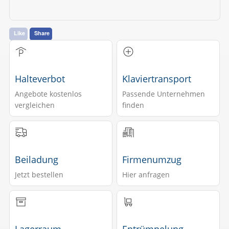
Like
Share
Halteverbot
Klaviertransport
Angebote kostenlos
Passende Unternehmen
vergleichen
finden
Beiladung
Firmenumzug
Jetzt bestellen
Hier anfragen