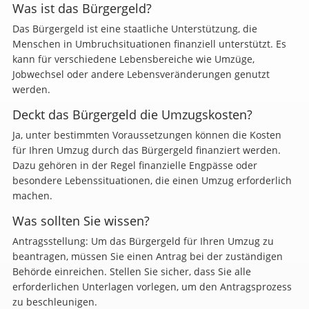
Was ist das Bürgergeld?
Das Bürgergeld ist eine staatliche Unterstützung, die
Menschen in Umbruchsituationen finanziell unterstützt. Es
kann für verschiedene Lebensbereiche wie Umzüge,
Jobwechsel oder andere Lebensveränderungen genutzt
werden.
Deckt das Bürgergeld die Umzugskosten?
Ja, unter bestimmten Voraussetzungen können die Kosten
für Ihren Umzug durch das Bürgergeld finanziert werden.
Dazu gehören in der Regel finanzielle Engpässe oder
besondere Lebenssituationen, die einen Umzug erforderlich
machen.
Was sollten Sie wissen?
Antragsstellung: Um das Bürgergeld für Ihren Umzug zu
beantragen, müssen Sie einen Antrag bei der zuständigen
Behörde einreichen. Stellen Sie sicher, dass Sie alle
erforderlichen Unterlagen vorlegen, um den Antragsprozess
zu beschleunigen.