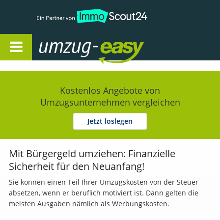
Open Navigation
Kostenlos Angebote von
Umzugsunternehmen vergleichen
Jetzt loslegen
Mit Bürgergeld umziehen: Finanzielle
Sicherheit für den Neuanfang!
Sie können einen Teil Ihrer Umzugskosten von der Steuer
absetzen, wenn er beruflich motiviert ist. Dann gelten die
meisten Ausgaben nämlich als Werbungskosten.