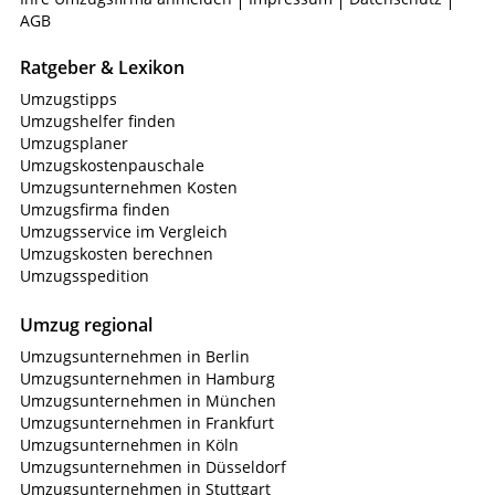
AGB
Ratgeber & Lexikon
Umzugstipps
Umzugshelfer finden
Umzugsplaner
Umzugskostenpauschale
Umzugsunternehmen Kosten
Umzugsfirma finden
Umzugsservice im Vergleich
Umzugskosten berechnen
Umzugsspedition
Umzug regional
Umzugsunternehmen in Berlin
Umzugsunternehmen in Hamburg
Umzugsunternehmen in München
Umzugsunternehmen in Frankfurt
Umzugsunternehmen in Köln
Umzugsunternehmen in Düsseldorf
Umzugsunternehmen in Stuttgart