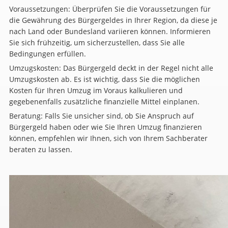
Voraussetzungen: Überprüfen Sie die Voraussetzungen für
die Gewährung des Bürgergeldes in Ihrer Region, da diese je
nach Land oder Bundesland variieren können. Informieren
Sie sich frühzeitig, um sicherzustellen, dass Sie alle
Bedingungen erfüllen.
Umzugskosten: Das Bürgergeld deckt in der Regel nicht alle
Umzugskosten ab. Es ist wichtig, dass Sie die möglichen
Kosten für Ihren Umzug im Voraus kalkulieren und
gegebenenfalls zusätzliche finanzielle Mittel einplanen.
Beratung: Falls Sie unsicher sind, ob Sie Anspruch auf
Bürgergeld haben oder wie Sie Ihren Umzug finanzieren
können, empfehlen wir Ihnen, sich von Ihrem Sachberater
beraten zu lassen.