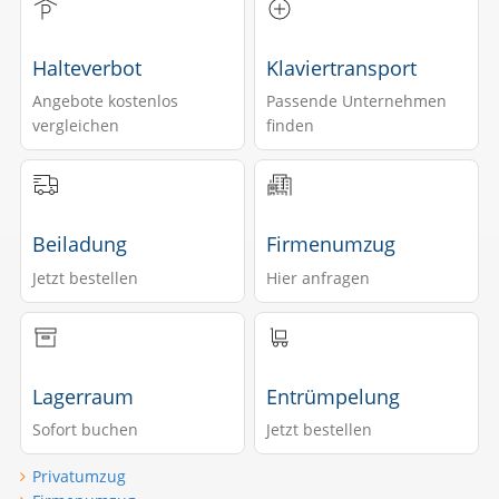
Halteverbot
Klaviertransport
Angebote kostenlos
Passende Unternehmen
vergleichen
finden
Beiladung
Firmenumzug
Jetzt bestellen
Hier anfragen
Lagerraum
Entrümpelung
Sofort buchen
Jetzt bestellen
Privatumzug