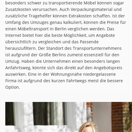
besonders schwer zu transportierende Möbel können sogar
Zusatzkosten verursachen. Auch Verpackungsmaterial und
zusätzliche Tragehelfer können Extrakosten schaffen. Ist der
Umfang des Umzuges genau kalkuliert, können die Preise für
einen Möbeltransport in Berlin verglichen werden. Das
Internet bietet hier die beste Möglichkeit, um Angebote
übersichtlich zu vergleichen und das Passende
herauszufiltern. Der Standort des Transportunternehmens
ist aufgrund der Größe Berlins zumeist essenziell für den
Umzug. Haben die Unternehmen einen besonders langen
Anfahrtsweg, könnte sich das direkt auf den Angebotspreis
auswirken. Eine in der Wohnungsnähe niedergelassene
Firma ist aufgrund des kurzen Fahrtwegs meist die bessere
Option.