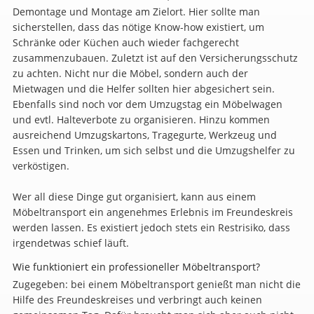
Demontage und Montage am Zielort. Hier sollte man
sicherstellen, dass das nötige Know-how existiert, um
Schränke oder Küchen auch wieder fachgerecht
zusammenzubauen. Zuletzt ist auf den Versicherungsschutz
zu achten. Nicht nur die Möbel, sondern auch der
Mietwagen und die Helfer sollten hier abgesichert sein.
Ebenfalls sind noch vor dem Umzugstag ein Möbelwagen
und evtl. Halteverbote zu organisieren. Hinzu kommen
ausreichend Umzugskartons, Tragegurte, Werkzeug und
Essen und Trinken, um sich selbst und die Umzugshelfer zu
verköstigen.
Wer all diese Dinge gut organisiert, kann aus einem
Möbeltransport ein angenehmes Erlebnis im Freundeskreis
werden lassen. Es existiert jedoch stets ein Restrisiko, dass
irgendetwas schief läuft.
Wie funktioniert ein professioneller Möbeltransport?
Zugegeben: bei einem Möbeltransport genießt man nicht die
Hilfe des Freundeskreises und verbringt auch keinen