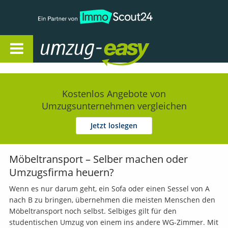
Open Navigation
Kostenlos Angebote von
Umzugsunternehmen vergleichen
Jetzt loslegen
Möbeltransport – Selber machen oder
Umzugsfirma heuern?
Wenn es nur darum geht, ein Sofa oder einen Sessel von A
nach B zu bringen, übernehmen die meisten Menschen den
Möbeltransport noch selbst. Selbiges gilt für den
studentischen Umzug von einem ins andere WG-Zimmer. Mit