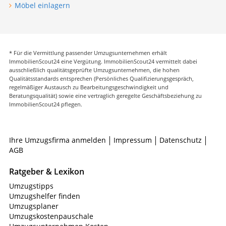
Möbel einlagern
* Für die Vermittlung passender Umzugsunternehmen erhält
ImmobilienScout24 eine Vergütung. ImmobilienScout24 vermittelt dabei
ausschließlich qualitätsgeprüfte Umzugsunternehmen, die hohen
Qualitätsstandards entsprechen (Persönliches Qualifizierungsgespräch,
regelmäßiger Austausch zu Bearbeitungsgeschwindigkeit und
Beratungsqualität) sowie eine vertraglich geregelte Geschäftsbeziehung zu
ImmobilienScout24 pflegen.
Ihre Umzugsfirma anmelden
Impressum
Datenschutz
AGB
Ratgeber & Lexikon
Umzugstipps
Umzugshelfer finden
Umzugsplaner
Umzugskostenpauschale