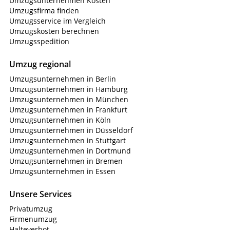
Umzugsunternehmen Kosten
Umzugsfirma finden
Umzugsservice im Vergleich
Umzugskosten berechnen
Umzugsspedition
Umzug regional
Umzugsunternehmen in Berlin
Umzugsunternehmen in Hamburg
Umzugsunternehmen in München
Umzugsunternehmen in Frankfurt
Umzugsunternehmen in Köln
Umzugsunternehmen in Düsseldorf
Umzugsunternehmen in Stuttgart
Umzugsunternehmen in Dortmund
Umzugsunternehmen in Bremen
Umzugsunternehmen in Essen
Unsere Services
Privatumzug
Firmenumzug
Halteverbot