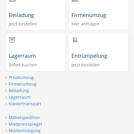
Beiladung
Firmenumzug
Jetzt bestellen
Hier anfragen
Lagerraum
Entrümpelung
Sofort buchen
Jetzt bestellen
Privatumzug
Firmenumzug
Beiladung
Lagerraum
Klaviertransport
Möbelspedition
Mietpreisspiegel
Müllentsorgung