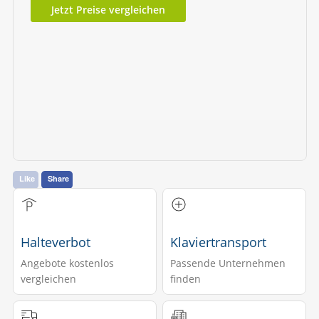
Jetzt Preise vergleichen
Like
Share
Halteverbot
Klaviertransport
Angebote kostenlos
Passende Unternehmen
vergleichen
finden