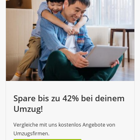
Spare bis zu 42% bei deinem
Umzug!
Vergleiche mit uns kostenlos Angebote von
Umzugsfirmen.