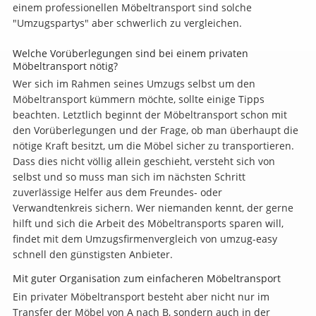
einem professionellen Möbeltransport sind solche
"Umzugspartys" aber schwerlich zu vergleichen.
Welche Vorüberlegungen sind bei einem privaten
Möbeltransport nötig?
Wer sich im Rahmen seines Umzugs selbst um den
Möbeltransport kümmern möchte, sollte einige Tipps
beachten. Letztlich beginnt der Möbeltransport schon mit
den Vorüberlegungen und der Frage, ob man überhaupt die
nötige Kraft besitzt, um die Möbel sicher zu transportieren.
Dass dies nicht völlig allein geschieht, versteht sich von
selbst und so muss man sich im nächsten Schritt
zuverlässige Helfer aus dem Freundes- oder
Verwandtenkreis sichern. Wer niemanden kennt, der gerne
hilft und sich die Arbeit des Möbeltransports sparen will,
findet mit dem Umzugsfirmenvergleich von umzug-easy
schnell den günstigsten Anbieter.
Mit guter Organisation zum einfacheren Möbeltransport
Ein privater Möbeltransport besteht aber nicht nur im
Transfer der Möbel von A nach B, sondern auch in der