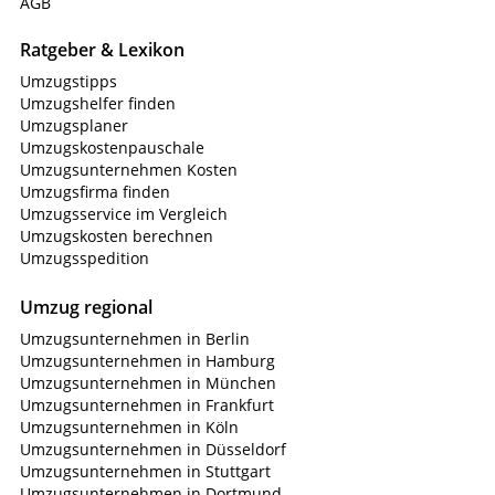
AGB
Ratgeber & Lexikon
Umzugstipps
Umzugshelfer finden
Umzugsplaner
Umzugskostenpauschale
Umzugsunternehmen Kosten
Umzugsfirma finden
Umzugsservice im Vergleich
Umzugskosten berechnen
Umzugsspedition
Umzug regional
Umzugsunternehmen in Berlin
Umzugsunternehmen in Hamburg
Umzugsunternehmen in München
Umzugsunternehmen in Frankfurt
Umzugsunternehmen in Köln
Umzugsunternehmen in Düsseldorf
Umzugsunternehmen in Stuttgart
Umzugsunternehmen in Dortmund