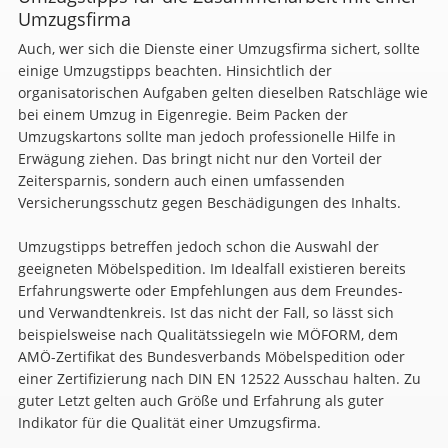
Umzugsfirma
Auch, wer sich die Dienste einer Umzugsfirma sichert, sollte
einige Umzugstipps beachten. Hinsichtlich der
organisatorischen Aufgaben gelten dieselben Ratschläge wie
bei einem Umzug in Eigenregie. Beim Packen der
Umzugskartons sollte man jedoch professionelle Hilfe in
Erwägung ziehen. Das bringt nicht nur den Vorteil der
Zeitersparnis, sondern auch einen umfassenden
Versicherungsschutz gegen Beschädigungen des Inhalts.
Umzugstipps betreffen jedoch schon die Auswahl der
geeigneten Möbelspedition. Im Idealfall existieren bereits
Erfahrungswerte oder Empfehlungen aus dem Freundes-
und Verwandtenkreis. Ist das nicht der Fall, so lässt sich
beispielsweise nach Qualitätssiegeln wie MÖFORM, dem
AMÖ-Zertifikat des Bundesverbands Möbelspedition oder
einer Zertifizierung nach DIN EN 12522 Ausschau halten. Zu
guter Letzt gelten auch Größe und Erfahrung als guter
Indikator für die Qualität einer Umzugsfirma.