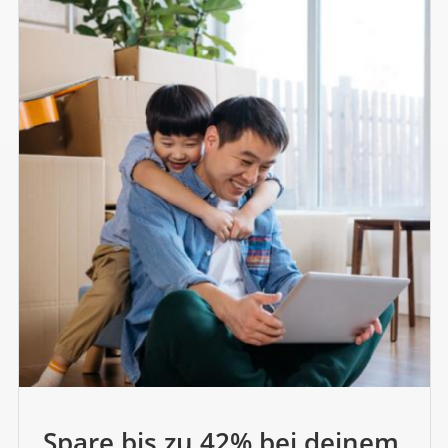
Spare bis zu 42% bei deinem