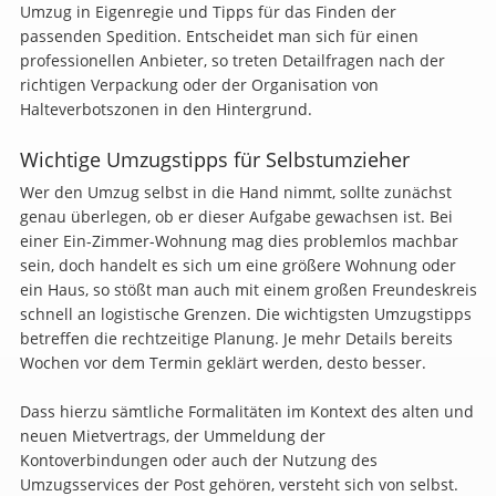
Umzug in Eigenregie und Tipps für das Finden der
passenden Spedition. Entscheidet man sich für einen
professionellen Anbieter, so treten Detailfragen nach der
richtigen Verpackung oder der Organisation von
Halteverbotszonen in den Hintergrund.
Wichtige Umzugstipps für Selbstumzieher
Wer den Umzug selbst in die Hand nimmt, sollte zunächst
genau überlegen, ob er dieser Aufgabe gewachsen ist. Bei
einer Ein-Zimmer-Wohnung mag dies problemlos machbar
sein, doch handelt es sich um eine größere Wohnung oder
ein Haus, so stößt man auch mit einem großen Freundeskreis
schnell an logistische Grenzen. Die wichtigsten Umzugstipps
betreffen die rechtzeitige Planung. Je mehr Details bereits
Wochen vor dem Termin geklärt werden, desto besser.
Dass hierzu sämtliche Formalitäten im Kontext des alten und
neuen Mietvertrags, der Ummeldung der
Kontoverbindungen oder auch der Nutzung des
Umzugsservices der Post gehören, versteht sich von selbst.