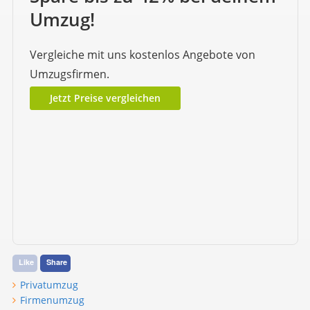
Umzug!
Vergleiche mit uns kostenlos Angebote von
Umzugsfirmen.
Jetzt Preise vergleichen
Like
Share
Privatumzug
Firmenumzug