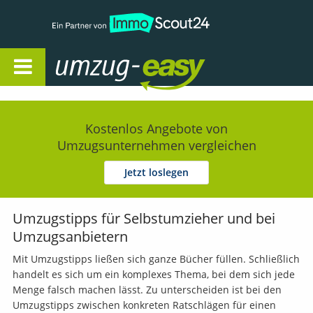
Open Navigation
Kostenlos Angebote von
Umzugsunternehmen vergleichen
Jetzt loslegen
Umzugstipps für Selbstumzieher und bei
Umzugsanbietern
Mit Umzugstipps ließen sich ganze Bücher füllen. Schließlich
handelt es sich um ein komplexes Thema, bei dem sich jede
Menge falsch machen lässt. Zu unterscheiden ist bei den
Umzugstipps zwischen konkreten Ratschlägen für einen