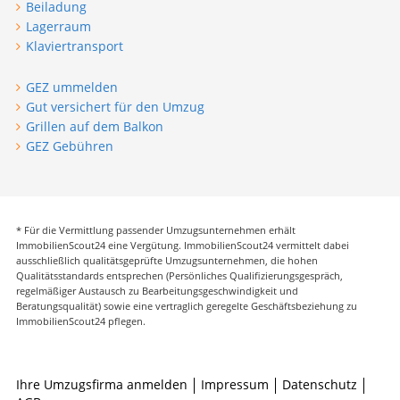
Beiladung
Lagerraum
Klaviertransport
GEZ ummelden
Gut versichert für den Umzug
Grillen auf dem Balkon
GEZ Gebühren
* Für die Vermittlung passender Umzugsunternehmen erhält
ImmobilienScout24 eine Vergütung. ImmobilienScout24 vermittelt dabei
ausschließlich qualitätsgeprüfte Umzugsunternehmen, die hohen
Qualitätsstandards entsprechen (Persönliches Qualifizierungsgespräch,
regelmäßiger Austausch zu Bearbeitungsgeschwindigkeit und
Beratungsqualität) sowie eine vertraglich geregelte Geschäftsbeziehung zu
ImmobilienScout24 pflegen.
Ihre Umzugsfirma anmelden
Impressum
Datenschutz