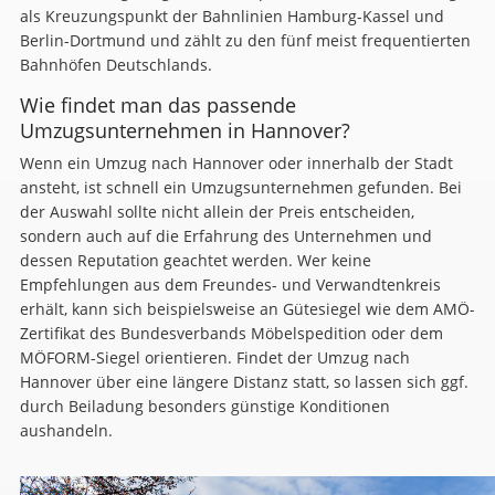
als Kreuzungspunkt der Bahnlinien Hamburg-Kassel und
Berlin-Dortmund und zählt zu den fünf meist frequentierten
Bahnhöfen Deutschlands.
Wie findet man das passende
Umzugsunternehmen in Hannover?
Wenn ein Umzug nach Hannover oder innerhalb der Stadt
ansteht, ist schnell ein Umzugsunternehmen gefunden. Bei
der Auswahl sollte nicht allein der Preis entscheiden,
sondern auch auf die Erfahrung des Unternehmen und
dessen Reputation geachtet werden. Wer keine
Empfehlungen aus dem Freundes- und Verwandtenkreis
erhält, kann sich beispielsweise an Gütesiegel wie dem AMÖ-
Zertifikat des Bundesverbands Möbelspedition oder dem
MÖFORM-Siegel orientieren. Findet der Umzug nach
Hannover über eine längere Distanz statt, so lassen sich ggf.
durch Beiladung besonders günstige Konditionen
aushandeln.