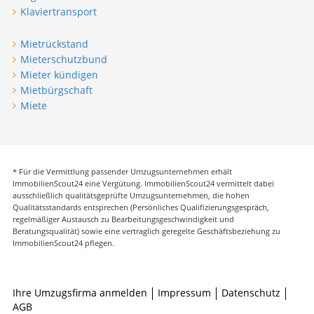
Klaviertransport
Mietrückstand
Mieterschutzbund
Mieter kündigen
Mietbürgschaft
Miete
* Für die Vermittlung passender Umzugsunternehmen erhält
ImmobilienScout24 eine Vergütung. ImmobilienScout24 vermittelt dabei
ausschließlich qualitätsgeprüfte Umzugsunternehmen, die hohen
Qualitätsstandards entsprechen (Persönliches Qualifizierungsgespräch,
regelmäßiger Austausch zu Bearbeitungsgeschwindigkeit und
Beratungsqualität) sowie eine vertraglich geregelte Geschäftsbeziehung zu
ImmobilienScout24 pflegen.
Ihre Umzugsfirma anmelden
Impressum
Datenschutz
AGB