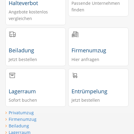
Halteverbot
Passende Unternehmen
finden
Angebote kostenlos
vergleichen
Beiladung
Firmenumzug
Jetzt bestellen
Hier anfragen
Lagerraum
Entrümpelung
Sofort buchen
Jetzt bestellen
Privatumzug
Firmenumzug
Beiladung
Lagerraum