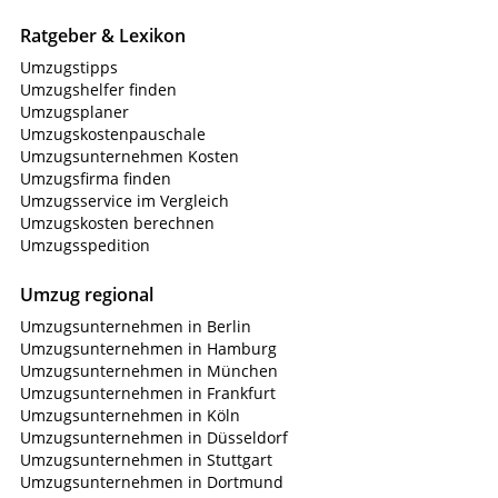
Ratgeber & Lexikon
Umzugstipps
Umzugshelfer finden
Umzugsplaner
Umzugskostenpauschale
Umzugsunternehmen Kosten
Umzugsfirma finden
Umzugsservice im Vergleich
Umzugskosten berechnen
Umzugsspedition
Umzug regional
Umzugsunternehmen in Berlin
Umzugsunternehmen in Hamburg
Umzugsunternehmen in München
Umzugsunternehmen in Frankfurt
Umzugsunternehmen in Köln
Umzugsunternehmen in Düsseldorf
Umzugsunternehmen in Stuttgart
Umzugsunternehmen in Dortmund