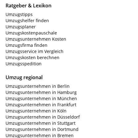
Ratgeber & Lexikon
Umzugstipps
Umzugshelfer finden
Umzugsplaner
Umzugskostenpauschale
Umzugsunternehmen Kosten
Umzugsfirma finden
Umzugsservice im Vergleich
Umzugskosten berechnen
Umzugsspedition
Umzug regional
Umzugsunternehmen in Berlin
Umzugsunternehmen in Hamburg
Umzugsunternehmen in München
Umzugsunternehmen in Frankfurt
Umzugsunternehmen in Köln
Umzugsunternehmen in Düsseldorf
Umzugsunternehmen in Stuttgart
Umzugsunternehmen in Dortmund
Umzugsunternehmen in Bremen