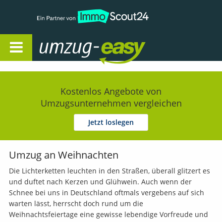
Open Navigation
Kostenlos Angebote von
Umzugsunternehmen vergleichen
Jetzt loslegen
Umzug an Weihnachten
Die Lichterketten leuchten in den Straßen, überall glitzert es
und duftet nach Kerzen und Glühwein. Auch wenn der
Schnee bei uns in Deutschland oftmals vergebens auf sich
warten lässt, herrscht doch rund um die
Weihnachtsfeiertage eine gewisse lebendige Vorfreude und