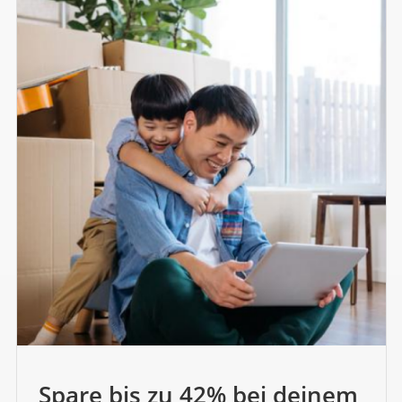
Spare bis zu 42% bei deinem