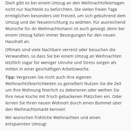
Doch gibt es bei einem Umzug an den Weihnachtsfeiertagen
nicht nur Nachteile zu befürchten. Die vielen freien Tage
ermöglichen besonders viel Freizeit, um sich gebührend dem
Umzug und der Neueinrichtung zu widmen. Für ausreichend
Wünsche für dn Weihnachtsmann ist auch gesorgt, denn bei
einem Umzug fallen immer Besorgungen für den neuen
Haushalt an.
Oftmals sind viele Nachbarn verreist oder besuchen die
Verwandten, so dass Sie bei einem Umzug an Weihnachten
letztlich sogar für weniger Unruhe und Stress sorgen als
mitten in einer geschäftigen Arbeitswoche.
Tipp:
Vergessen Sie nicht auch Ihre eigenen
Weihnachtsfeierlichkeiten zu genießen! Nutzen Sie die Zeit
um Ihre Wohnung feierlich zu dekorieren oder weihen Sie
Ihre neue Küche mit frisch gebackenen Plätzchen ein. Oder
lernen Sie Ihren neuen Wohnort durch einen Bummel über
den Weihnachtsmarkt kennen!
Wir wünschen fröhliche Weihnachten und einen
entspannten Umzug!