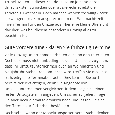
Trubel. Mitten in dieser Zeit denkt kaum jemand daran
Umzugskisten zu packen oder ausgerechnet jetzt die
Tapeten zu wechseln. Doch manche wählen freiwillig - oder
gezwungenermaßen ausgerechnet in der Weihnachtszeit
ihren Termin für den Umzug aus. Hier eine kleine Übersicht
darüber, was bei diesem besonderen Umzug alles zu
beachten ist.
Gute Vorbereitung - klären Sie frühzeitig Termine
Viele Umzugsunternehmen arbeiten auch an den Feiertagen.
Doch das muss nicht unbedingt so sein. Um sicherzugehen,
dass Ihr Umzugsunternehmen auch an Weihnachten und
Neujahr Ihr Möbel transportieren wird, treffen Sie möglichst
frühzeitig eine Terminabsprache. Dies können Sie auch
bereits berücksichtigen, wenn Sie Angebote von
Umzugsunternehmen vergleichen, indem Sie gleich einen
festen Umzugstermin angeben. Um sicher zu gehen, fragen
Sie aber noch einmal telefonisch nach und lassen Sie sich
den Termin zur Sicherheit bestätigen.
Doch selbst wenn der Möbeltransporter bereit steht, denken