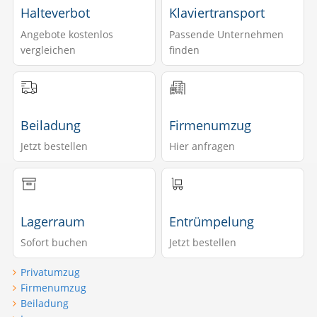
Halteverbot
Klaviertransport
Angebote kostenlos
Passende Unternehmen
vergleichen
finden
Beiladung
Firmenumzug
Jetzt bestellen
Hier anfragen
Lagerraum
Entrümpelung
Sofort buchen
Jetzt bestellen
Privatumzug
Firmenumzug
Beiladung