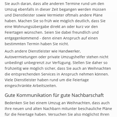
Sie auch daran, dass alle anderen Termine rund um den
Umzug ebenfalls in dieser Zeit begangen werden müssen
und Dienstleister sowie Vermieter oftmals andere Pläne
haben. Machen Sie so früh wie möglich deutlich, dass Sie
eine Wohnungsübergabe direkt an oder kurz vor den
Feiertagen wünschen. Seien Sie dabei freundlich und
entgegenkommend - denn einen Anspruch auf einen
bestimmten Termin haben Sie nicht.
Auch andere Dienstleister wie Handwerker,
Autovermietungen oder private Umzugshelfer stehen nicht
unbedingt unbegrenzt zur Verfügung. Stellen Sie daher so
frühzeitig wie möglich sicher, dass Sie auch an Weihnachten
die entsprechenden Services in Anspruch nehmen können.
Viele Dienstleister haben rund um die Feiertage
eingeschränkte Arbeitszeiten.
Gute Kommunikation für gute Nachbarschaft
Bedenken Sie bei einem Umzug an Weihnachten, dass auch
Ihre neuen und alten Nachbarn mitunter beschauliche Pläne
für die Feiertage haben. Versuchen Sie also möglichst Ihren