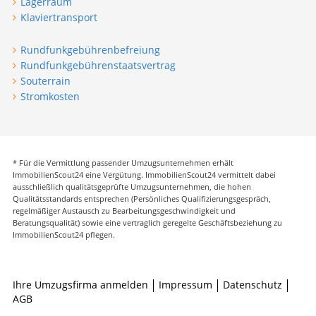
Lagerraum
Klaviertransport
Rundfunkgebührenbefreiung
Rundfunkgebührenstaatsvertrag
Souterrain
Stromkosten
* Für die Vermittlung passender Umzugsunternehmen erhält
ImmobilienScout24 eine Vergütung. ImmobilienScout24 vermittelt dabei
ausschließlich qualitätsgeprüfte Umzugsunternehmen, die hohen
Qualitätsstandards entsprechen (Persönliches Qualifizierungsgespräch,
regelmäßiger Austausch zu Bearbeitungsgeschwindigkeit und
Beratungsqualität) sowie eine vertraglich geregelte Geschäftsbeziehung zu
ImmobilienScout24 pflegen.
Ihre Umzugsfirma anmelden
Impressum
Datenschutz
AGB