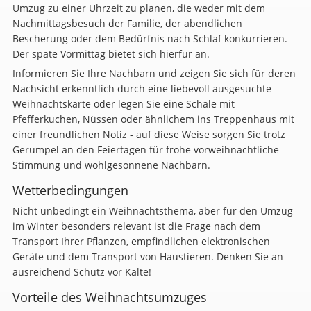
Umzug zu einer Uhrzeit zu planen, die weder mit dem
Nachmittagsbesuch der Familie, der abendlichen
Bescherung oder dem Bedürfnis nach Schlaf konkurrieren.
Der späte Vormittag bietet sich hierfür an.
Informieren Sie Ihre Nachbarn und zeigen Sie sich für deren
Nachsicht erkenntlich durch eine liebevoll ausgesuchte
Weihnachtskarte oder legen Sie eine Schale mit
Pfefferkuchen, Nüssen oder ähnlichem ins Treppenhaus mit
einer freundlichen Notiz - auf diese Weise sorgen Sie trotz
Gerumpel an den Feiertagen für frohe vorweihnachtliche
Stimmung und wohlgesonnene Nachbarn.
Wetterbedingungen
Nicht unbedingt ein Weihnachtsthema, aber für den Umzug
im Winter besonders relevant ist die Frage nach dem
Transport Ihrer Pflanzen, empfindlichen elektronischen
Geräte und dem Transport von Haustieren. Denken Sie an
ausreichend Schutz vor Kälte!
Vorteile des Weihnachtsumzuges