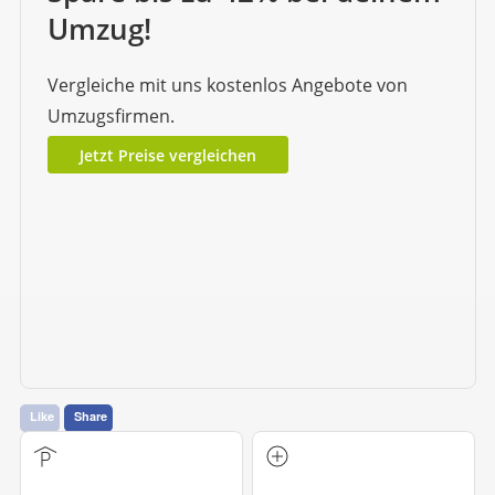
Umzug!
Vergleiche mit uns kostenlos Angebote von
Umzugsfirmen.
Jetzt Preise vergleichen
Like
Share